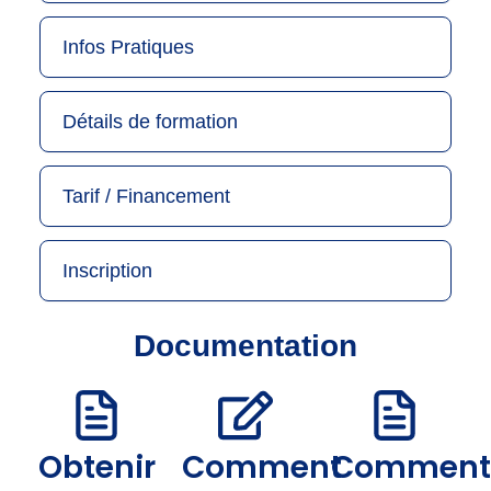
Infos Pratiques
Détails de formation
Tarif / Financement
Inscription
Documentation
Obtenir
Comment
Comment