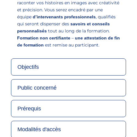
raconter vos histoires en images avec créativité
et précision. Vous serez encadré par une
équipe
, qualifiés
d’intervenants professionnels
qui seront dispenser des
savoirs et conseils
tout au long de la formation.
personnalisés
–
Formation non certifiante
une attestation de fin
est remise au participant.
de formation
Objectifs
Public concerné
Prérequis
Modalités d'accès