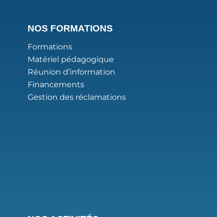
NOS FORMATIONS
Formations
Matériel pédagogique
Réunion d’information
Financements
Gestion des réclamations