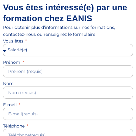
Vous êtes intéressé(e) par une
formation chez EANIS
Pour obtenir plus d’informations sur nos formations,
contactez-nous ou renseignez le formulaire
Vous êtes
Prénom
Nom
E-mail
Téléphone