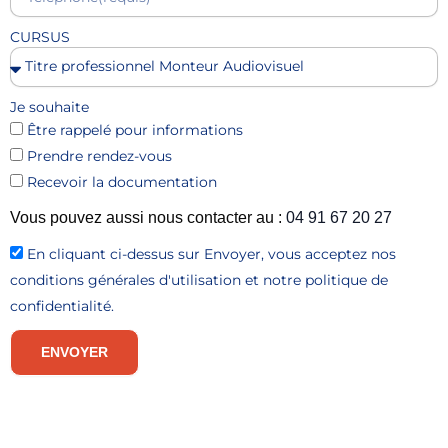
CURSUS
Je souhaite
Être rappelé pour informations
Prendre rendez-vous
Recevoir la documentation
Vous pouvez aussi nous contacter au :
04 91 67 20 27
En cliquant ci-dessus sur Envoyer, vous acceptez nos
conditions générales d'utilisation et notre politique de
confidentialité.
ENVOYER