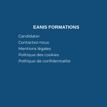
EANIS FORMATIONS
Candidater
Contactez-nous
Mentions légales
Politique des cookies
Politique de confidentialité