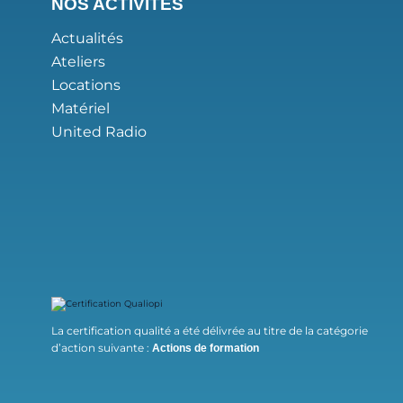
NOS ACTIVITÉS
Actualités
Ateliers
Locations
Matériel
United Radio
La certification qualité a été délivrée au titre de la catégorie
d’action suivante :
Actions de formation