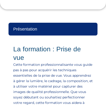
notre
politique de confidentialité
.
Présentation
La formation : Prise de
vue
Cette formation professionnalisante vous guide
pas à pas pour acquérir les techniques
essentielles de la prise de vue. Vous apprendrez
à gérer la lumière, le cadrage, la composition, et
à utiliser votre matériel pour capturer des
images de qualité professionnelle. Que vous
soyez débutant ou souhaitiez perfectionner
votre regard, cette formation vous aidera à