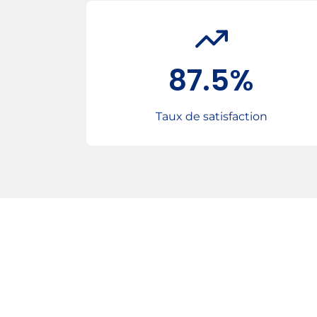
87.5%
Taux de satisfaction