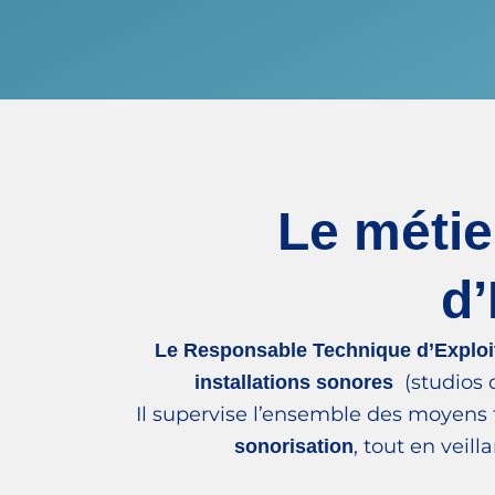
Le méti
d’
Le Responsable Technique d’Exploi
(studios 
installations sonores
Il supervise l’ensemble des moyens
, tout en veil
sonorisation