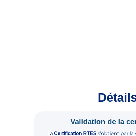
Détail
Validation de la cer
La
s’obtient par la
Certification RTES