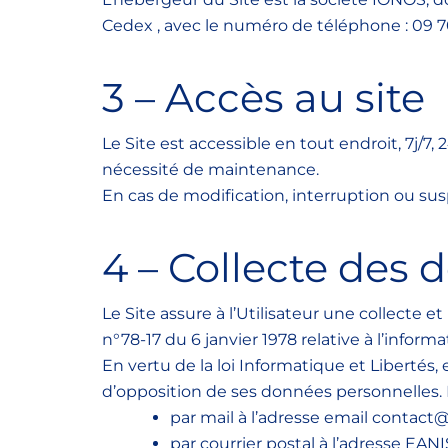
Cedex , avec le numéro de téléphone : 09 70
3 – Accès au site
Le Site est accessible en tout endroit, 7j
nécessité de maintenance.
En cas de modification, interruption ou sus
4 – Collecte des
Le Site assure à l’Utilisateur une collecte 
n°78-17 du 6 janvier 1978 relative à l’informa
En vertu de la loi Informatique et Libertés, 
d’opposition de ses données personnelles. L’
par mail à l’adresse email contact@
par courrier postal à l’adresse EAN