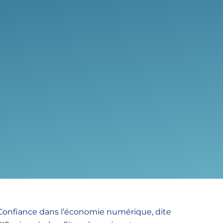
a Confiance dans l’économie numérique, dite