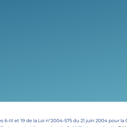
 6-III et 19 de la Loi n°2004-575 du 21 juin 2004 pour l