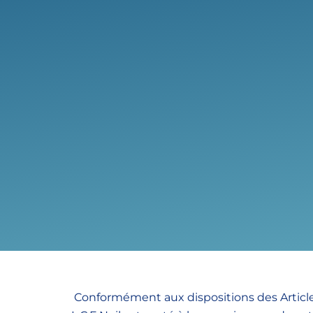
Conformément aux dispositions des Articles