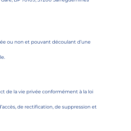
ammée ou non et pouvant découlant d’une
le.
ct de la vie privée conformément à la loi
d’accès, de rectification, de suppression et