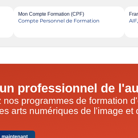
Mon Compte Formation (CPF)
Fran
Compte Personnel de Formation
AIF
un professionnel de l'au
 nos programmes de formation d'
es arts numériques de l'image et
 maintenant