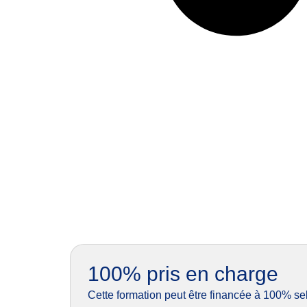
100% pris en charge
Cette formation peut être financée à 100% sel