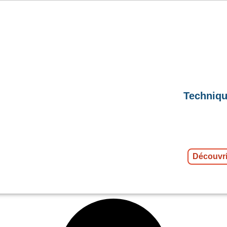
Techniqu
Découvri