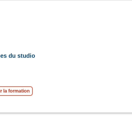
es du studio
r la formation