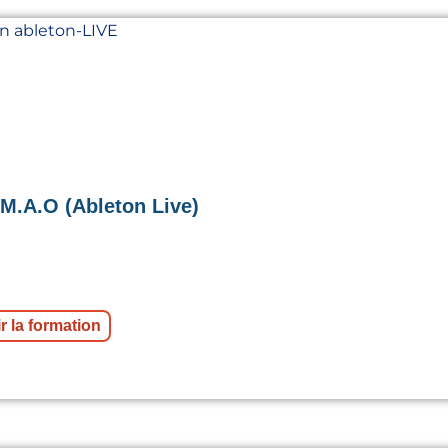
 M.A.O (Ableton Live)
r la formation