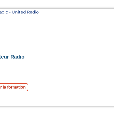
eur Radio
r la formation