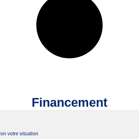
Financement
on votre situation